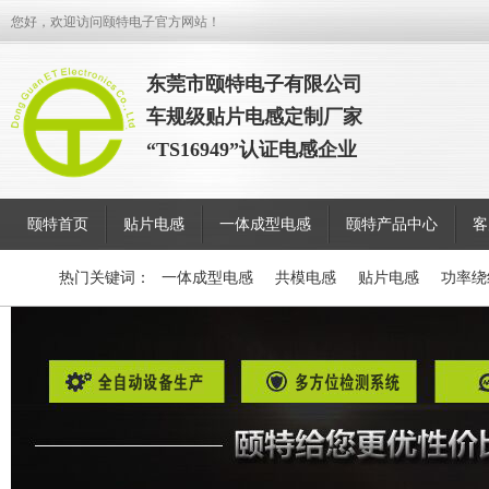
您好，欢迎访问颐特电子官方网站！
东莞市颐特电子有限公司
车规级贴片电感定制厂家
“TS16949”认证电感企业
颐特首页
贴片电感
一体成型电感
颐特产品中心
客
热门关键词：
一体成型电感
共模电感
贴片电感
功率绕