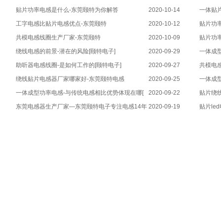
贴片功率电感是什么-东莞颐特为你解答
2020-10-14
一体贴
工字电感比贴片电感优点-东莞颐特
2020-10-12
贴片功
共模电感线圈生产厂家-东莞颐特
2020-10-09
贴片功
绕线电感的前景-潜在的风险[颐特电子]
2020-09-29
一体成型
助听器电感线圈-是如何工作的[颐特电子]
2020-09-27
共模电
绕线贴片电感器厂家哪家好-东莞颐特电感
2020-09-25
一体成
一体成型功率电感-与传统电感相比优势体现在哪[
2020-09-22
贴片绕线
东莞电感器生产厂家—东莞颐特电子专注电感14年
2020-09-19
贴片le
[颐特电子]