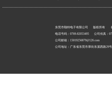
东莞市颐特电子有限公司
版权所有
电话号码：0769-82053495
公司传真：0769
公司邮箱：15019256879@126.com
公司地址：广东省东莞市厚街东溪西路29号