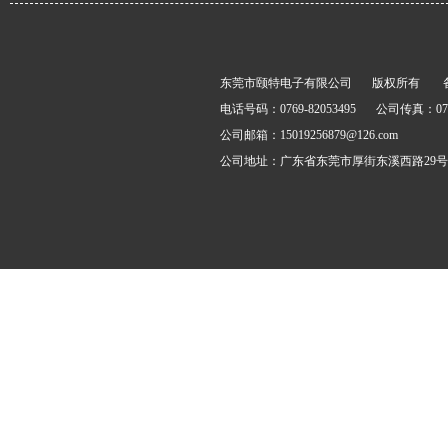
东莞市颐特电子有限公司
版权所有
电话号码：0769-82053495
公司传真：0769
公司邮箱：15019256879@126.com
公司地址：广东省东莞市厚街东溪西路29号