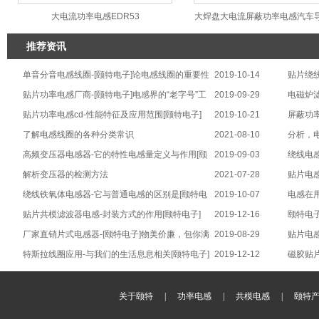
大电流功率电感EDR53
大焊盘大电流屏蔽功率电感汽车
电感EDRH129
推荐资讯
单音分音电感线圈-[颐特电子]论电感线圈的重要性
2019-10-14
贴片绕线
贴片功率电感厂商-[颐特电子]电感界的“老字号”工
2019-09-29
电磁炉滤
厂
贴片功率电感cd-性能特征及应用范围[颐特电子]
2019-10-21
屏蔽功率
了解电感线圈的各种分类常识
2021-08-10
分析，
高频变压器电感器-它的特性电感量定义与作用[颐
2019-09-03
绕线电
特电子]
解析变压器的检测方法
2021-07-28
子]
贴片电
绕线铁氧体电感器-它与普通电感的区别是[颐特电
2019-10-07
电感在
子]
贴片共模滤波器电感-封装方式的作用[颐特电子]
2019-12-16
颐特电
厂家直销片式电感器-[颐特电子]物美价廉，包你满
2019-08-29
贴片电
意
特斯拉线圈应用-与我们的生活息息相关[颐特电子]
2019-12-12
磁胶贴片
关于颐特
|
功率电感
|
共模电感
|
颐特