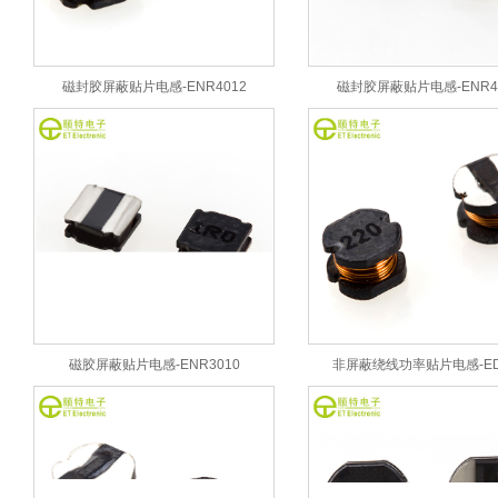
磁封胶屏蔽贴片电感-ENR4012
磁封胶屏蔽贴片电感-ENR4
磁胶屏蔽贴片电感-ENR3010
非屏蔽绕线功率贴片电感-ED