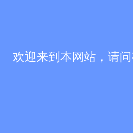
欢迎来到本网站，请问